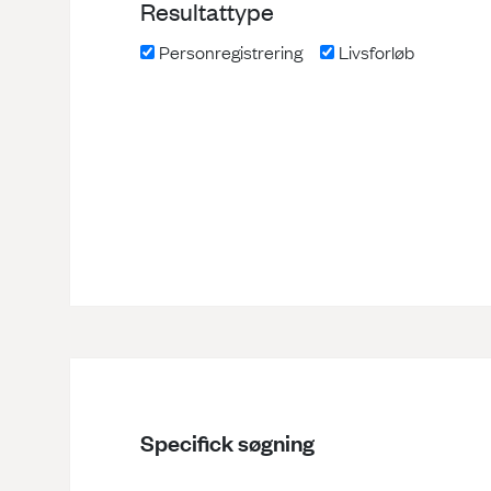
Resultattype
Personregistrering
Livsforløb
Specifick søgning