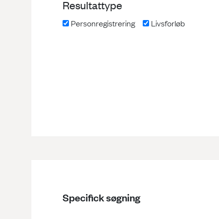
Resultattype
Personregistrering
Livsforløb
Specifick søgning