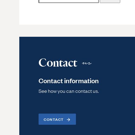
for:
Contact
us
Contact information
See how you can contact us.
CONTACT